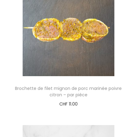
Brochette de filet mignon de porc marinée poivre
citron – par pièce
CHF
11.00