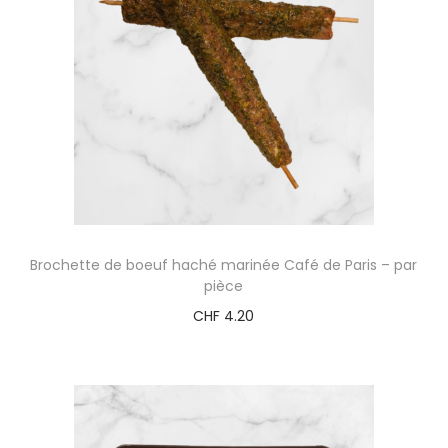
Brochette de boeuf haché marinée Café de Paris – par
pièce
CHF
4.20