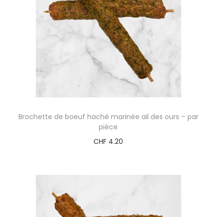
Brochette de boeuf haché marinée ail des ours – par
pièce
CHF
4.20