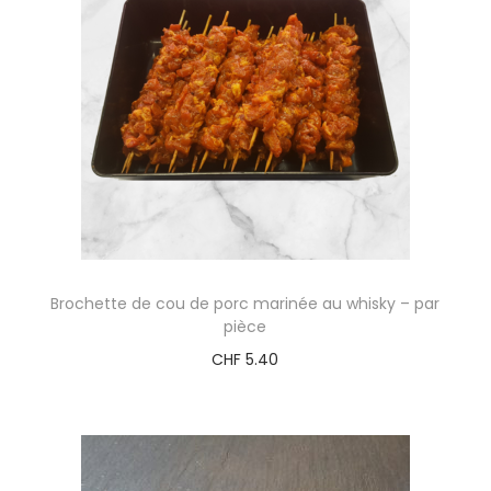
Brochette de cou de porc marinée au whisky – par
pièce
CHF
5.40