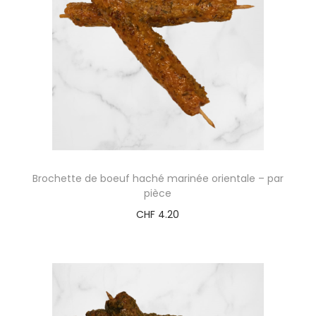
Brochette de boeuf haché marinée orientale – par
pièce
CHF
4.20