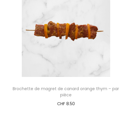
Brochette de magret de canard orange thym – par
pièce
CHF
8.50