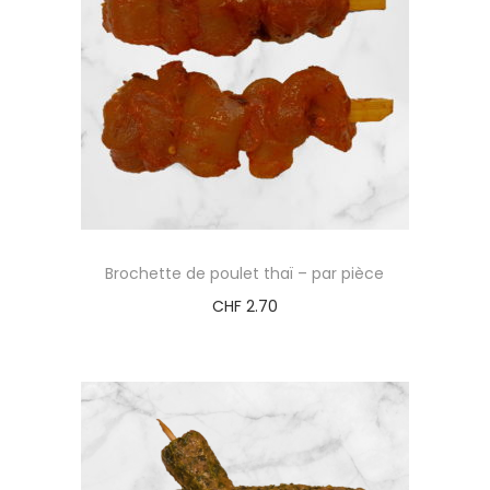
Brochette de poulet thaï – par pièce
CHF
2.70