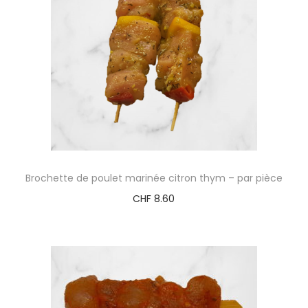
Brochette de poulet marinée citron thym – par pièce
CHF
8.60